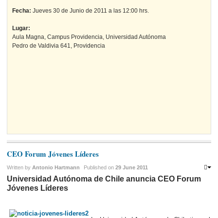
Fecha:
Jueves 30 de Junio de 2011 a las 12:00 hrs.
Lugar:
Aula Magna, Campus Providencia, Universidad Autónoma
Pedro de Valdivia 641, Providencia
CEO Forum Jóvenes Líderes
Written by
Antonio Hartmann
Published on
29 June 2011
Universidad Autónoma de Chile anuncia CEO Forum
Jóvenes Líderes